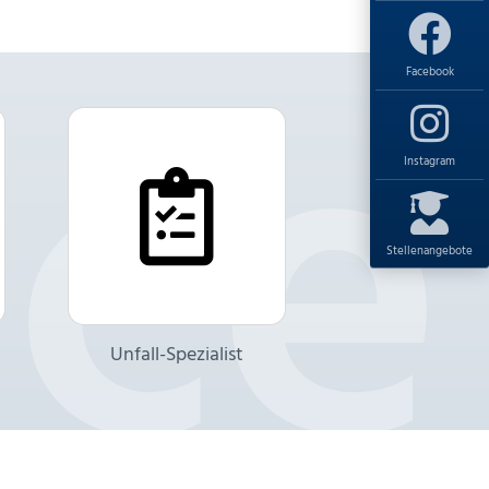
Facebook
Instagram
Stellenangebote
Unfall-Spezialist