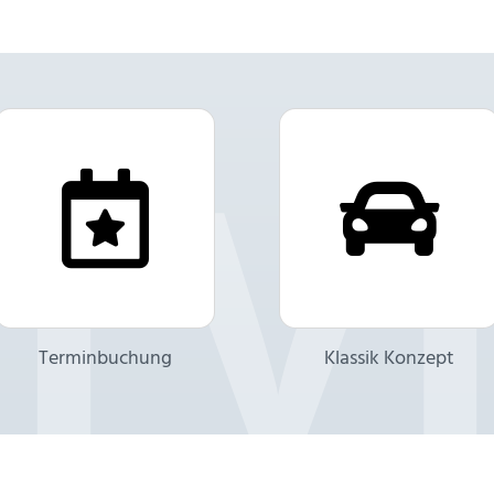
Terminbuchung
Klassik Konzept