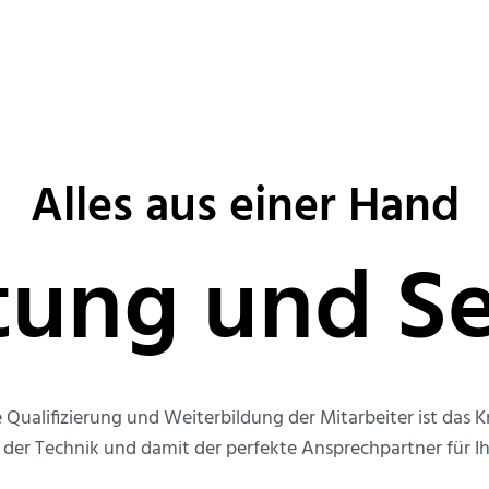
Alles aus einer Hand
tung und Se
Qualifizierung und Weiterbildung der Mitarbeiter ist das
er Technik und damit der perfekte Ansprechpartner für Ih