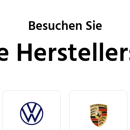
Besuchen Sie
e Hersteller