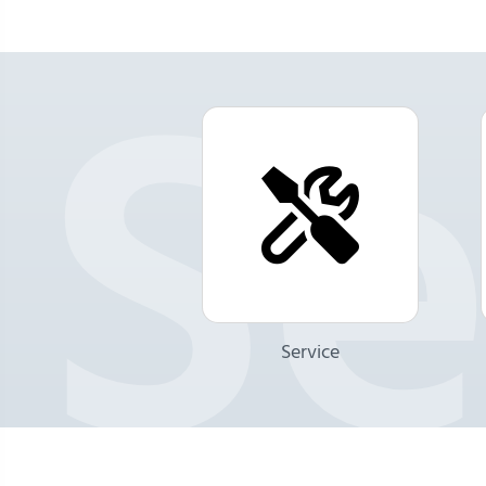
Service