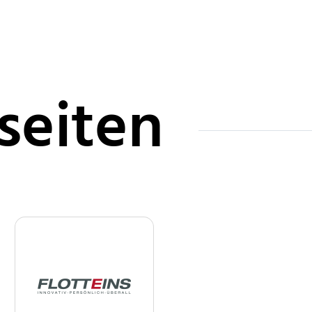
seiten