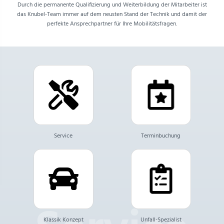
Durch die permanente Qualifizierung und Weiterbildung der Mitarbeiter ist
das Knubel-Team immer auf dem neusten Stand der Technik und damit der
perfekte Ansprechpartner für Ihre Mobilitätsfragen.
Service
Terminbuchung
Klassik Konzept
Unfall-Spezialist