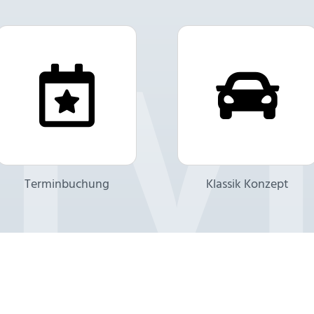
Terminbuchung
Klassik Konzept