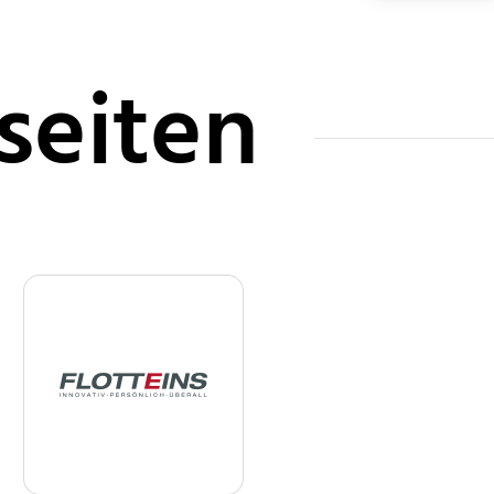
seiten