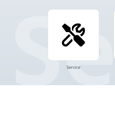
Service