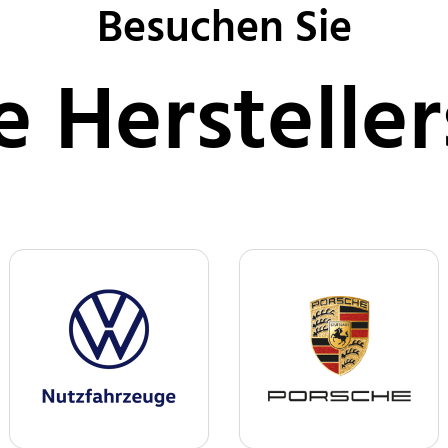
Besuchen Sie
e Hersteller