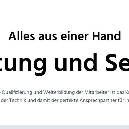
Alles aus einer Hand
tung und Se
Qualifizierung und Weiterbildung der Mitarbeiter ist das
er Technik und damit der perfekte Ansprechpartner für Ih