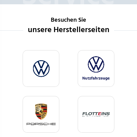
Besuchen Sie
unsere Herstellerseiten