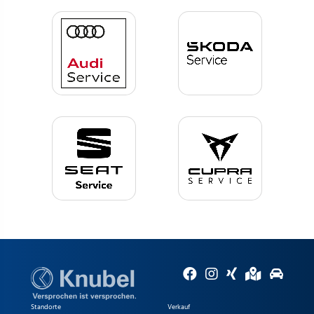
Standorte
Verkauf