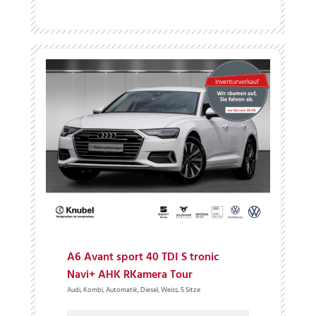
A6 Avant sport 40 TDI S tronic
Navi+ AHK RKamera Tour
Audi, Kombi, Automatik, Diesel, Weiss, 5 Sitze