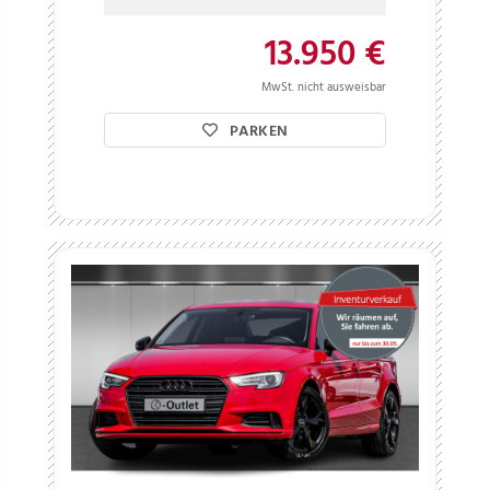
13.950 €
MwSt. nicht ausweisbar
PARKEN