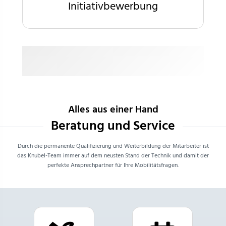
Initiativbewerbung
Alles aus einer Hand
Beratung und Service
Durch die permanente Qualifizierung und Weiterbildung der Mitarbeiter ist
das Knubel-Team immer auf dem neusten Stand der Technik und damit der
perfekte Ansprechpartner für Ihre Mobilitätsfragen.