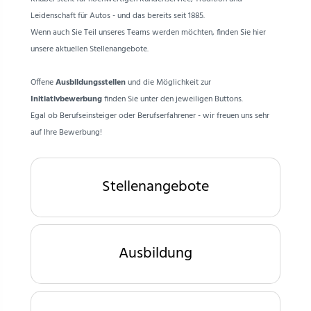
Leidenschaft für Autos - und das bereits seit 1885.
Wenn auch Sie Teil unseres Teams werden möchten, finden Sie hier
unsere aktuellen Stellenangebote.
Offene
Ausbildungsstellen
und die Möglichkeit zur
Initiativbewerbung
finden Sie unter den jeweiligen Buttons.
Egal ob Berufseinsteiger oder Berufserfahrener - wir freuen uns sehr
auf Ihre Bewerbung!
Stellenangebote
Ausbildung