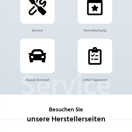
Service
Terminbuchung
Klassik Konzept
Unfall-Spezialist
Besuchen Sie
unsere Herstellerseiten