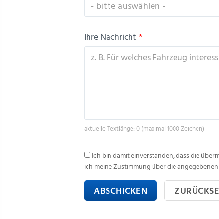
- bitte auswählen -
Ihre Nachricht
*
aktuelle Textlänge: 0 (maximal 1000 Zeichen)
Ich bin damit einverstanden, dass die über
ich meine Zustimmung über die angegebenen 
ABSCHICKEN
ZURÜCKSE