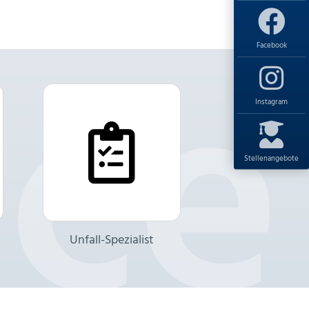
Facebook
Instagram
Stellenangebote
Unfall-Spezialist