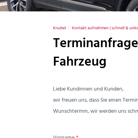
Knubel
Kontakt aufnehmen | schnell & unko
Terminanfrage
Fahrzeug
Liebe Kundinnen und Kunden,
wir freuen uns, dass Sie einen Term
Wunschtermin, wir werden uns schn
Vorname
*