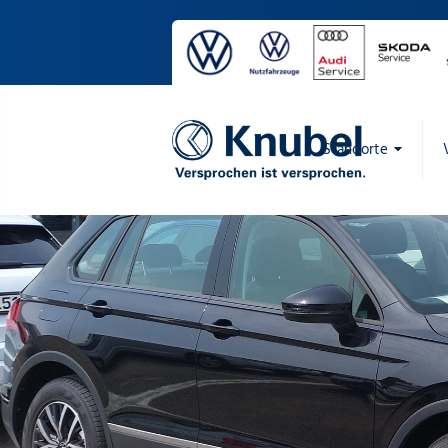
Standorte