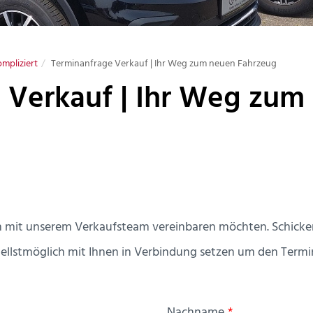
mpliziert
Terminanfrage Verkauf | Ihr Weg zum neuen Fahrzeug
 Verkauf | Ihr Weg zum
in mit unserem Verkaufsteam vereinbaren möchten. Schicken
ellstmöglich mit Ihnen in Verbindung setzen um den Termi
Nachname
*