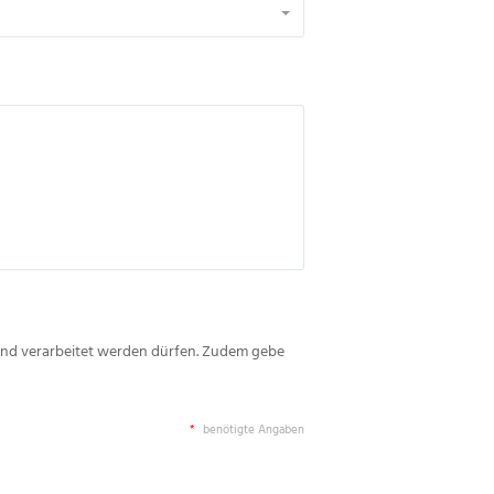
nd verarbeitet werden dürfen. Zudem gebe
*
benötigte Angaben