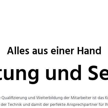
Alles aus einer Hand
tung und Se
Qualifizierung und Weiterbildung der Mitarbeiter ist das
er Technik und damit der perfekte Ansprechpartner für Ih