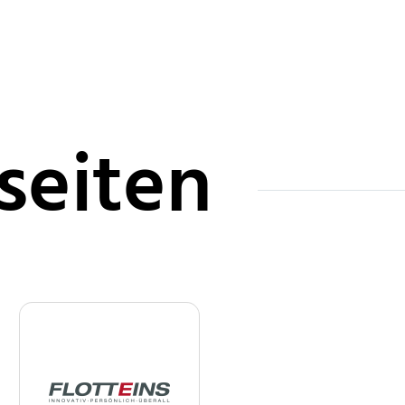
seiten