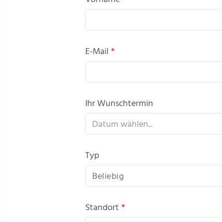
E-Mail
*
Ihr Wunschtermin
Typ
Beliebig
Standort
*