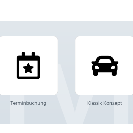
Terminbuchung
Klassik Konzept