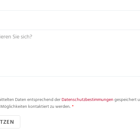
mittelten Daten entsprechend der
Datenschutzbestimmungen
gespeichert u
Möglichkeiten kontaktiert zu werden.
*
TZEN