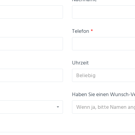
Telefon
*
Uhrzeit
Beliebig
Haben Sie einen Wunsch-V