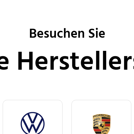
Besuchen Sie
e Hersteller