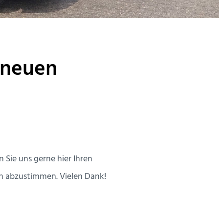
 neuen
 Sie uns gerne hier Ihren
n abzustimmen. Vielen Dank!