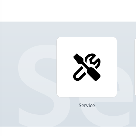
Service