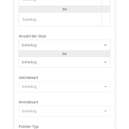
bis
Anzahl der Sitze
beliebig
bis
beliebig
Getriebeart
beliebig
Antriebsart
beliebig
Polster-Typ