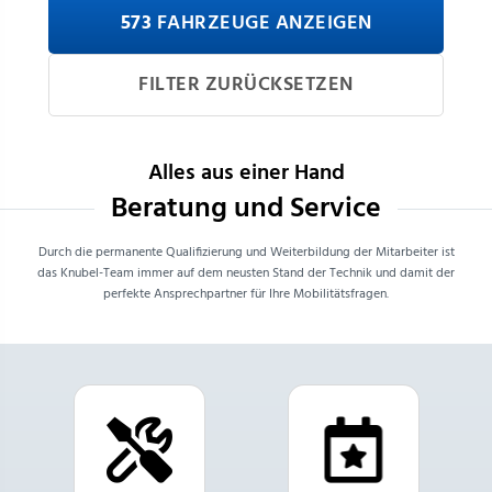
573
 FAHRZEUGE ANZEIGEN
FILTER ZURÜCKSETZEN
Alles aus einer Hand
Beratung und Service
Durch die permanente Qualifizierung und Weiterbildung der Mitarbeiter ist
das Knubel-Team immer auf dem neusten Stand der Technik und damit der
perfekte Ansprechpartner für Ihre Mobilitätsfragen.