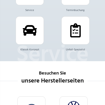
Service
Terminbuchung
Klassik Konzept
Unfall-Spezialist
Besuchen Sie
unsere Herstellerseiten