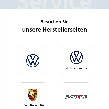
Besuchen Sie
unsere Herstellerseiten