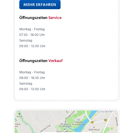
MEHR ERFAHREN
Öffnungszeiten
Service
Montag - Freitag
07:30 - 18:00 Uhr
Samstag
09:00 - 13:00 Uhr
Öffnungszeiten
Verkauf
Montag - Freitag
08:00 - 18:30 Uhr
Samstag
09:00 - 13:00 Uhr