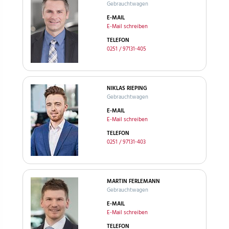
Gebrauchtwagen
E-MAIL
E-Mail schreiben
TELEFON
0251 / 97131-405
NIKLAS RIEPING
Gebrauchtwagen
E-MAIL
E-Mail schreiben
TELEFON
0251 / 97131-403
MARTIN FERLEMANN
Gebrauchtwagen
E-MAIL
E-Mail schreiben
TELEFON