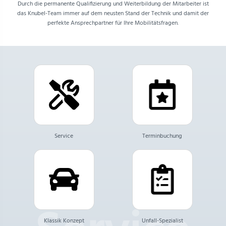
Durch die permanente Qualifizierung und Weiterbildung der Mitarbeiter ist
das Knubel-Team immer auf dem neusten Stand der Technik und damit der
perfekte Ansprechpartner für Ihre Mobilitätsfragen.
Service
Terminbuchung
Klassik Konzept
Unfall-Spezialist