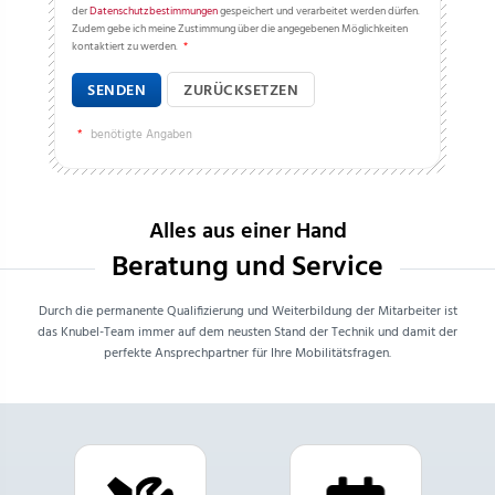
der
Datenschutzbestimmungen
gespeichert und verarbeitet werden dürfen.
Zudem gebe ich meine Zustimmung über die angegebenen Möglichkeiten
kontaktiert zu werden.
*
SENDEN
ZURÜCKSETZEN
*
benötigte Angaben
Alles aus einer Hand
Beratung und Service
Durch die permanente Qualifizierung und Weiterbildung der Mitarbeiter ist
das Knubel-Team immer auf dem neusten Stand der Technik und damit der
perfekte Ansprechpartner für Ihre Mobilitätsfragen.