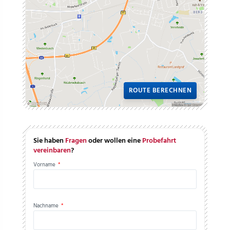
ROUTE BERECHNEN
Sie haben
Fragen
oder wollen eine
Probefahrt
vereinbaren
?
Vorname
*
Nachname
*