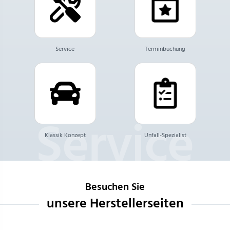
Service
Terminbuchung
Klassik Konzept
Unfall-Spezialist
Besuchen Sie
unsere Herstellerseiten