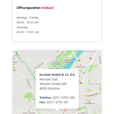
Öffnungszeiten
Verkauf
Montag - Freitag
08:00 - 18:30 Uhr
Samstag
09:00 - 13:00 Uhr
Knubel GmbH & Co. KG
Münster Süd
Weseler Straße 485
48163 Münster
Telefon:
0251 / 97131-200
Fax:
0251 / 97131-201