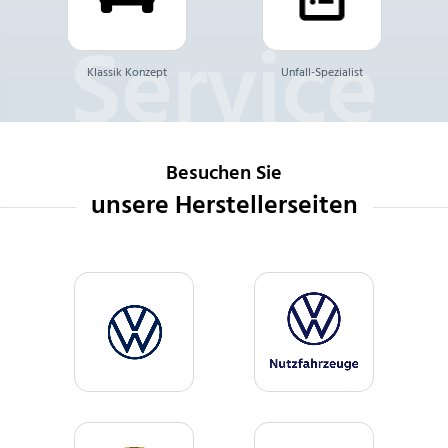
Klassik Konzept
Unfall-Spezialist
Besuchen Sie
unsere Herstellerseiten