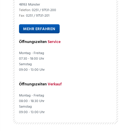
48163 Münster
Telefon:
0251 / 97131-200
Fax:
0251 / 97131-201
MEHR ERFAHREN
Öffnungszeiten
Service
Montag - Freitag
07:30 - 18:00 Uhr
Samstag
09:00 - 13:00 Uhr
Öffnungszeiten
Verkauf
Montag - Freitag
08:00 - 18:30 Uhr
Samstag
09:00 - 13:00 Uhr