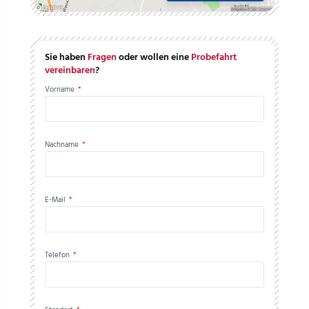
Sie haben
Fragen
oder wollen eine
Probefahrt
vereinbaren
?
Vorname
*
Nachname
*
E-Mail
*
Telefon
*