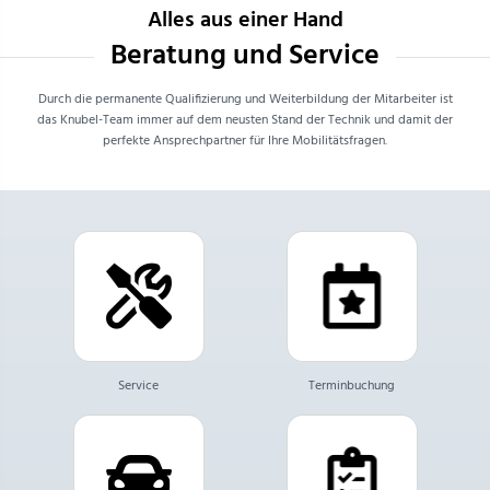
Alles aus einer Hand
Beratung und Service
Durch die permanente Qualifizierung und Weiterbildung der Mitarbeiter ist
das Knubel-Team immer auf dem neusten Stand der Technik und damit der
perfekte Ansprechpartner für Ihre Mobilitätsfragen.
Service
Terminbuchung