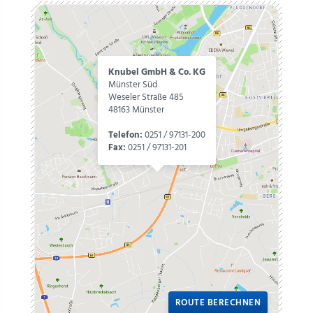
Knubel GmbH & Co. KG
Münster Süd
Weseler Straße 485
48163 Münster
Telefon:
0251 / 97131-200
Fax:
0251 / 97131-201
ROUTE BERECHNEN