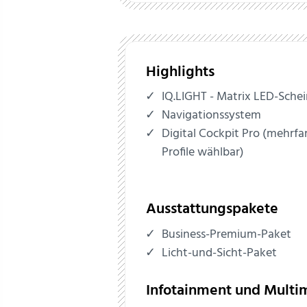
Highlights
IQ.LIGHT - Matrix LED-Sche
Navigationssystem
Digital Cockpit Pro (mehrfa
Profile wählbar)
Ausstattungspakete
Business-Premium-Paket
Licht-und-Sicht-Paket
Infotainment und Multi