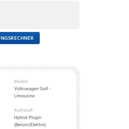
RUNGSRECHNER
Modell
Volkswagen Golf -
Limousine
Kraftstoff
Hybrid-Plugin
(Benzin/Elektro)