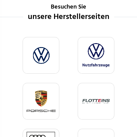
Besuchen Sie
unsere Herstellerseiten