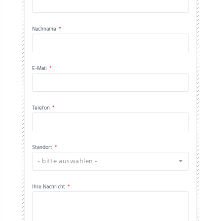
Nachname
*
E-Mail
*
Telefon
*
Standort
*
- bitte auswählen -
Ihre Nachricht
*