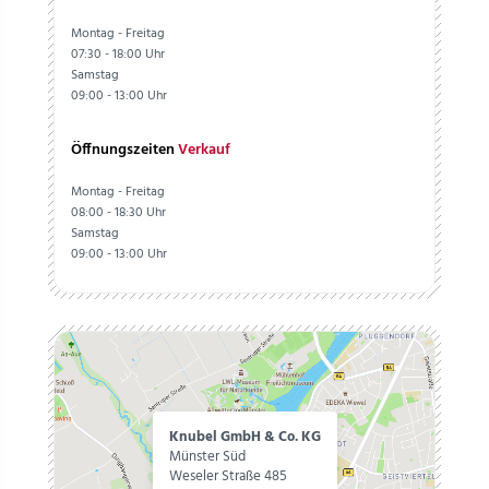
Montag - Freitag
07:30 - 18:00 Uhr
Samstag
09:00 - 13:00 Uhr
Öffnungszeiten
Verkauf
Montag - Freitag
08:00 - 18:30 Uhr
Samstag
09:00 - 13:00 Uhr
Knubel GmbH & Co. KG
Münster Süd
Weseler Straße 485