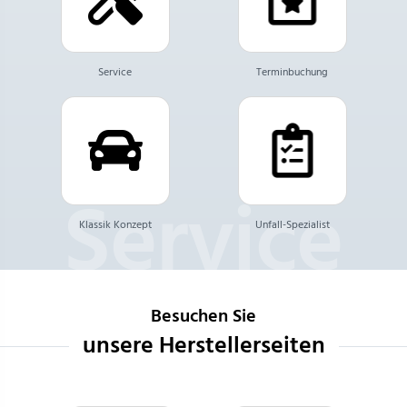
Service
Terminbuchung
Klassik Konzept
Unfall-Spezialist
Besuchen Sie
unsere Herstellerseiten