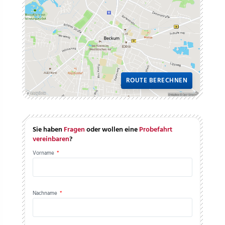
ROUTE BERECHNEN
Sie haben
Fragen
oder wollen eine
Probefahrt
vereinbaren
?
Vorname
*
Nachname
*