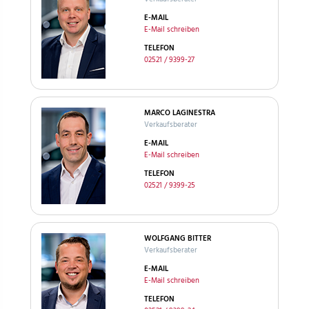
E-MAIL
E-Mail schreiben
TELEFON
02521 / 9399-27
MARCO LAGINESTRA
Verkaufsberater
E-MAIL
E-Mail schreiben
TELEFON
02521 / 9399-25
WOLFGANG BITTER
Verkaufsberater
E-MAIL
E-Mail schreiben
TELEFON