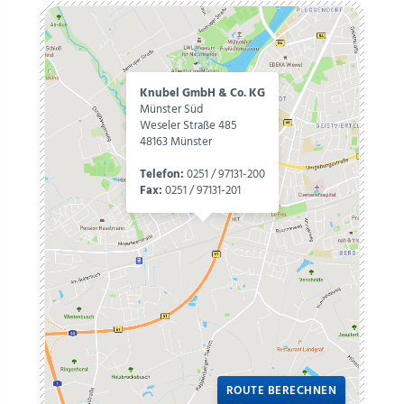
Knubel GmbH & Co. KG
Münster Süd
Weseler Straße 485
48163 Münster
Telefon:
0251 / 97131-200
Fax:
0251 / 97131-201
ROUTE BERECHNEN