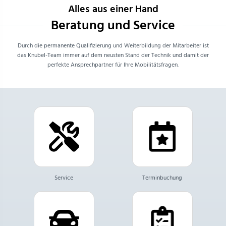
Alles aus einer Hand
Beratung und Service
Durch die permanente Qualifizierung und Weiterbildung der Mitarbeiter ist
das Knubel-Team immer auf dem neusten Stand der Technik und damit der
perfekte Ansprechpartner für Ihre Mobilitätsfragen.
Service
Terminbuchung