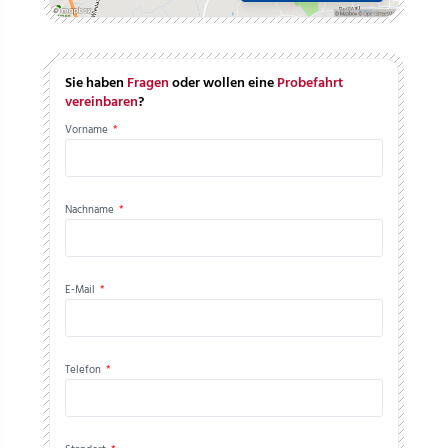
Sie haben
Fragen
oder wollen eine
Probefahrt
vereinbaren
?
Vorname
*
Nachname
*
E-Mail
*
Telefon
*