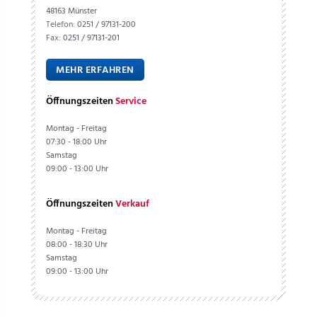
48163 Münster
Telefon:
0251 / 97131-200
Fax:
0251 / 97131-201
MEHR ERFAHREN
Öffnungszeiten
Service
Montag - Freitag
07:30 - 18:00 Uhr
Samstag
09:00 - 13:00 Uhr
Öffnungszeiten
Verkauf
Montag - Freitag
08:00 - 18:30 Uhr
Samstag
09:00 - 13:00 Uhr