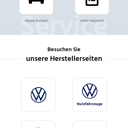
Klassik Konzept
Unfall-Spezialist
Besuchen Sie
unsere Herstellerseiten