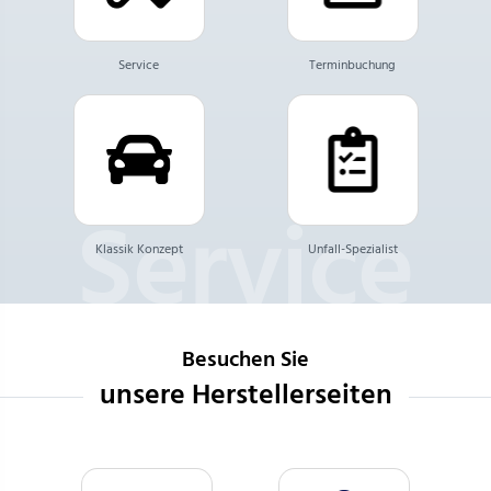
Service
Terminbuchung
Klassik Konzept
Unfall-Spezialist
Besuchen Sie
unsere Herstellerseiten