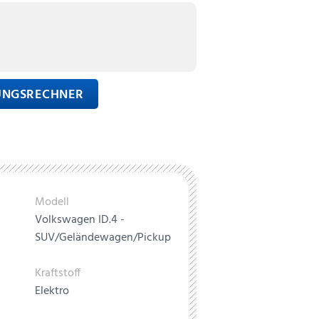
RUNGSRECHNER
Modell
Volkswagen ID.4 -
SUV/Geländewagen/Pickup
Kraftstoff
Elektro