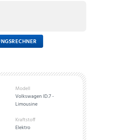
RUNGSRECHNER
Modell
Volkswagen ID.7 -
Limousine
Kraftstoff
Elektro