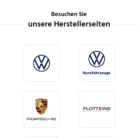
Besuchen Sie
unsere Herstellerseiten