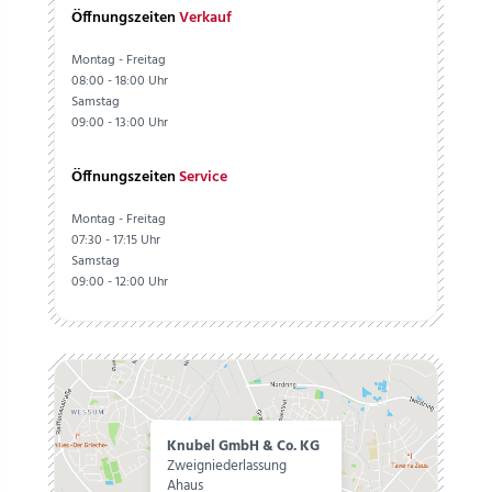
Öffnungszeiten
Verkauf
Montag - Freitag
08:00 - 18:00 Uhr
Samstag
09:00 - 13:00 Uhr
Öffnungszeiten
Service
Montag - Freitag
07:30 - 17:15 Uhr
Samstag
09:00 - 12:00 Uhr
Knubel GmbH & Co. KG
Zweigniederlassung
Ahaus