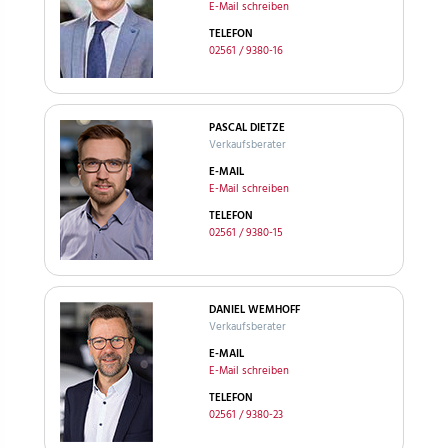
E-Mail schreiben
TELEFON
02561 / 9380-16
PASCAL DIETZE
Verkaufsberater
E-MAIL
E-Mail schreiben
TELEFON
02561 / 9380-15
DANIEL WEMHOFF
Verkaufsberater
E-MAIL
E-Mail schreiben
TELEFON
02561 / 9380-23