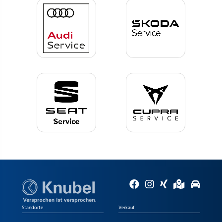
Standorte
Verkauf