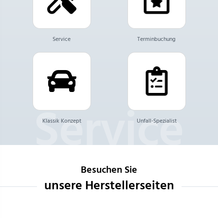
Service
Terminbuchung
Klassik Konzept
Unfall-Spezialist
Besuchen Sie
unsere Herstellerseiten