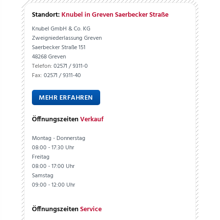
Standort:
Knubel in Greven Saerbecker Straße
Knubel GmbH & Co. KG
Zweigniederlassung Greven
Saerbecker Straße 151
48268 Greven
Telefon:
02571 / 9311-0
Fax:
02571 / 9311-40
MEHR ERFAHREN
Öffnungszeiten
Verkauf
Montag - Donnerstag
08:00 - 17:30 Uhr
Freitag
08:00 - 17:00 Uhr
Samstag
09:00 - 12:00 Uhr
Öffnungszeiten
Service