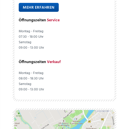
MEHR ERFAHREN
Öffnungszeiten
Service
Montag - Freitag
07:30 - 18:00 Uhr
Samstag
09:00 - 13:00 Uhr
Öffnungszeiten
Verkauf
Montag - Freitag
08:00 - 18:30 Uhr
Samstag
09:00 - 13:00 Uhr