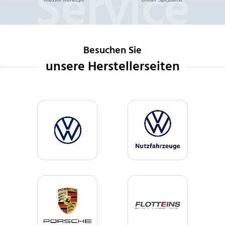
Besuchen Sie
unsere Herstellerseiten