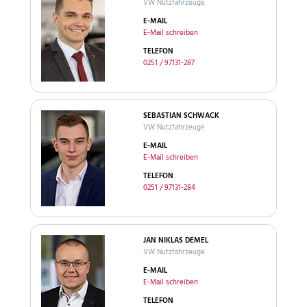
VW Nutzfahrzeuge
E-MAIL
E-Mail schreiben
TELEFON
0251 / 97131-287
SEBASTIAN SCHWACK
VW Nutzfahrzeuge
E-MAIL
E-Mail schreiben
TELEFON
0251 / 97131-284
JAN NIKLAS DEMEL
VW Nutzfahrzeuge
E-MAIL
E-Mail schreiben
TELEFON