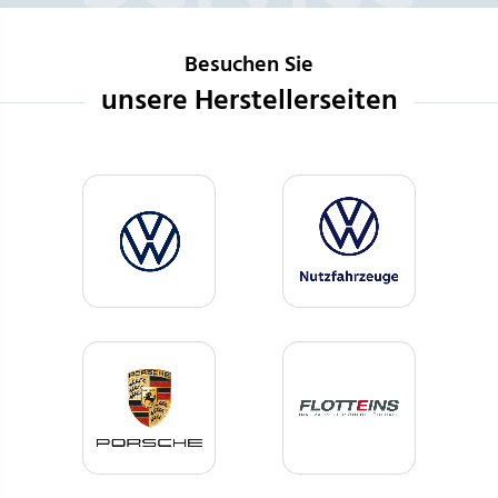
Besuchen Sie
unsere Herstellerseiten