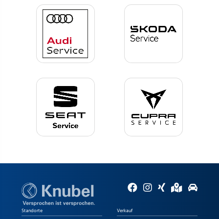
Standorte
Verkauf