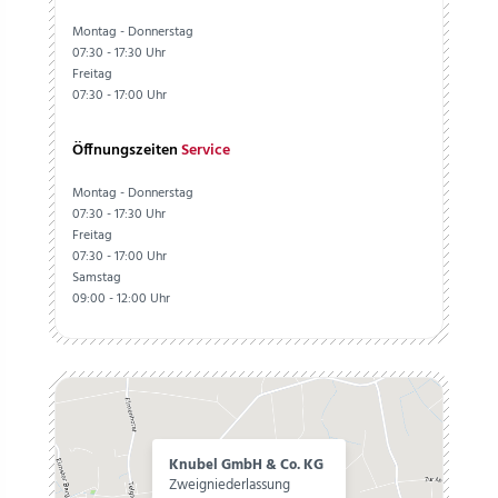
Montag - Donnerstag
07:30 - 17:30 Uhr
Freitag
07:30 - 17:00 Uhr
Öffnungszeiten
Service
Montag - Donnerstag
07:30 - 17:30 Uhr
Freitag
07:30 - 17:00 Uhr
Samstag
09:00 - 12:00 Uhr
Knubel GmbH & Co. KG
Zweigniederlassung