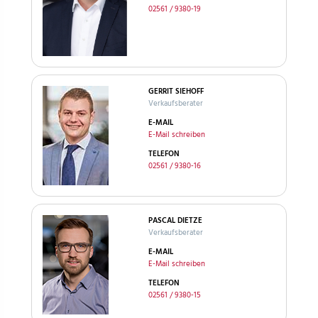
02561 / 9380-19
GERRIT SIEHOFF
Verkaufsberater
E-MAIL
E-Mail schreiben
TELEFON
02561 / 9380-16
PASCAL DIETZE
Verkaufsberater
E-MAIL
E-Mail schreiben
TELEFON
02561 / 9380-15