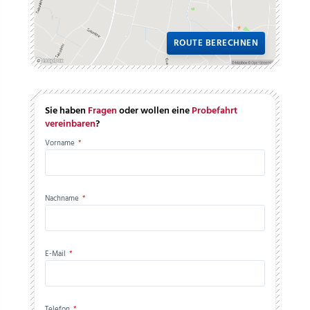
ROUTE BERECHNEN
Sie haben
Fragen
oder wollen eine
Probefahrt
vereinbaren
?
Vorname
*
Nachname
*
E-Mail
*
Telefon
*