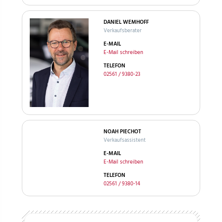
DANIEL WEMHOFF
Verkaufsberater
E-MAIL
E-Mail schreiben
TELEFON
02561 / 9380-23
NOAH PIECHOT
Verkaufsassistent
E-MAIL
E-Mail schreiben
TELEFON
02561 / 9380-14