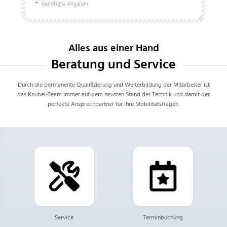
*
benötigte Angaben
Alles aus einer Hand
Beratung und Service
Durch die permanente Qualifizierung und Weiterbildung der Mitarbeiter ist
das Knubel-Team immer auf dem neusten Stand der Technik und damit der
perfekte Ansprechpartner für Ihre Mobilitätsfragen.
Service
Terminbuchung