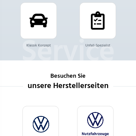
Klassik Konzept
Unfall-Spezialist
Besuchen Sie
unsere Herstellerseiten