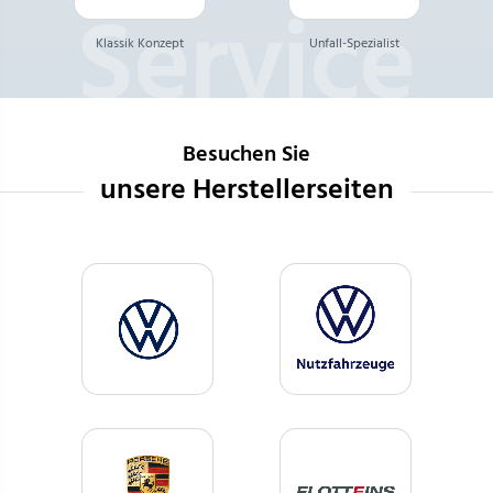
Klassik Konzept
Unfall-Spezialist
Besuchen Sie
unsere Herstellerseiten