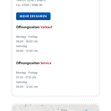
Telefon:
02561 / 9380-0
Fax:
02561 / 9380-40
MEHR ERFAHREN
Öffnungszeiten
Verkauf
Montag - Freitag
08:00 - 18:00 Uhr
Samstag
09:00 - 13:00 Uhr
Öffnungszeiten
Service
Montag - Freitag
07:30 - 17:15 Uhr
Samstag
09:00 - 12:00 Uhr