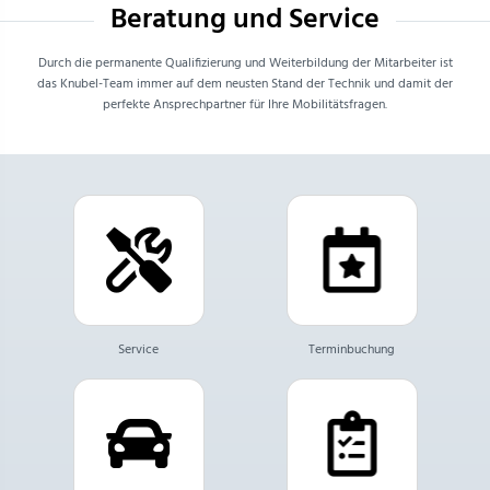
Beratung und Service
Durch die permanente Qualifizierung und Weiterbildung der Mitarbeiter ist
das Knubel-Team immer auf dem neusten Stand der Technik und damit der
perfekte Ansprechpartner für Ihre Mobilitätsfragen.
Service
Terminbuchung