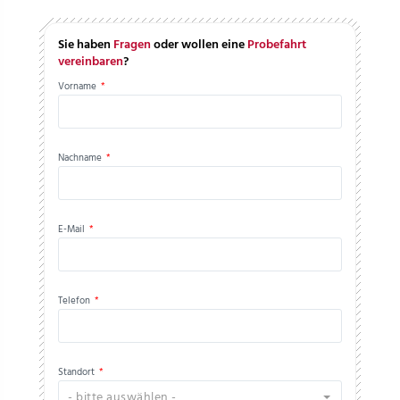
Sie haben
Fragen
oder wollen eine
Probefahrt
vereinbaren
?
Vorname
*
Nachname
*
E-Mail
*
Telefon
*
Standort
*
- bitte auswählen -