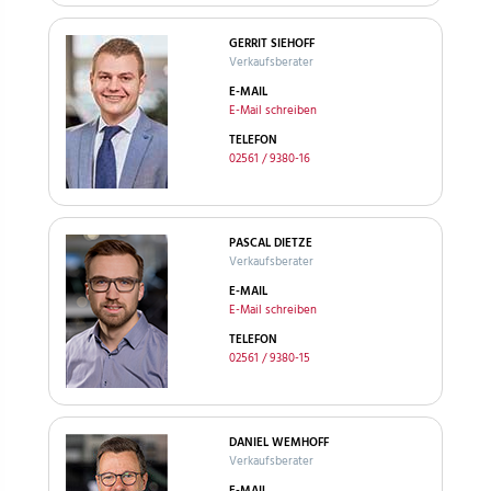
GERRIT SIEHOFF
Verkaufsberater
E-MAIL
E-Mail schreiben
TELEFON
02561 / 9380-16
PASCAL DIETZE
Verkaufsberater
E-MAIL
E-Mail schreiben
TELEFON
02561 / 9380-15
DANIEL WEMHOFF
Verkaufsberater