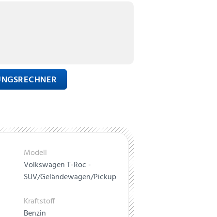
RUNGSRECHNER
Modell
Volkswagen T-Roc -
SUV/Geländewagen/Pickup
Kraftstoff
Benzin