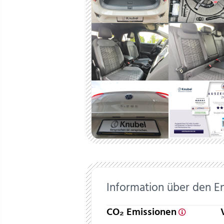
Information über den E
CO₂ Emissionen