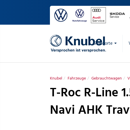
Standorte
Knubel
Fahrzeuge
Gebrauchtwagen
V
T-Roc R-Line 1
Navi AHK Trav