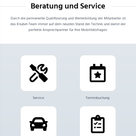
Beratung und Service
Durch die permanente Qualifizierung und Weiterbildung der Mitarbeiter ist
das Knubel-Team immer auf dem neusten Stand der Technik und damit der
perfekte Ansprechpartner für Ihre Mobilitätsfragen.
Service
Terminbuchung