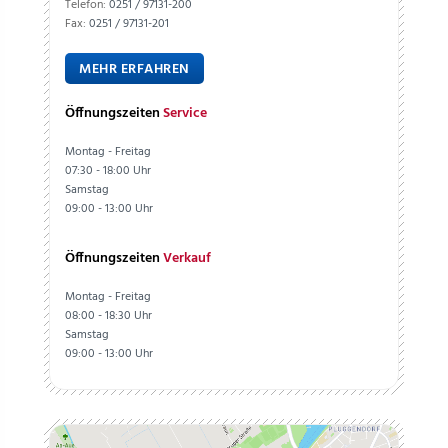
Telefon:
0251 / 97131-200
Fax:
0251 / 97131-201
MEHR ERFAHREN
Öffnungszeiten
Service
Montag - Freitag
07:30 - 18:00 Uhr
Samstag
09:00 - 13:00 Uhr
Öffnungszeiten
Verkauf
Montag - Freitag
08:00 - 18:30 Uhr
Samstag
09:00 - 13:00 Uhr