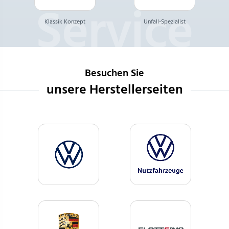
Klassik Konzept
Unfall-Spezialist
Besuchen Sie
unsere Herstellerseiten