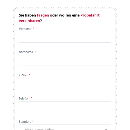
Sie haben
Fragen
oder wollen eine
Probefahrt
vereinbaren
?
Vorname
*
Nachname
*
E-Mail
*
Telefon
*
Standort
*