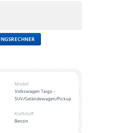
RUNGSRECHNER
Modell
Volkswagen Taigo -
SUV/Geländewagen/Pickup
Kraftstoff
Benzin