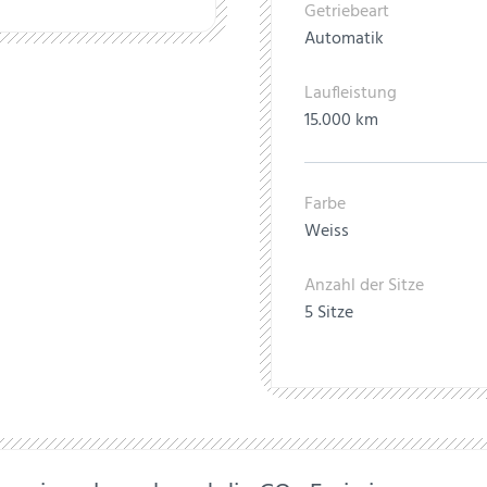
Getriebeart
Automatik
Laufleistung
15.000 km
Farbe
Weiss
Anzahl der Sitze
5 Sitze