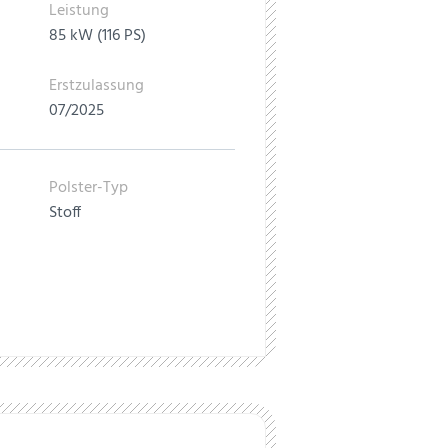
Leistung
85 kW (116 PS)
Erstzulassung
07/2025
Polster-Typ
Stoff