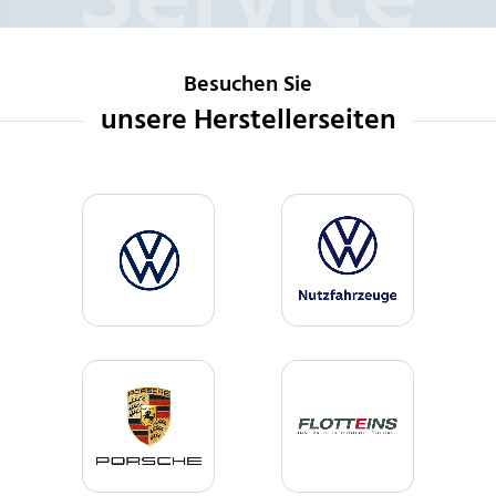
Besuchen Sie
unsere Herstellerseiten