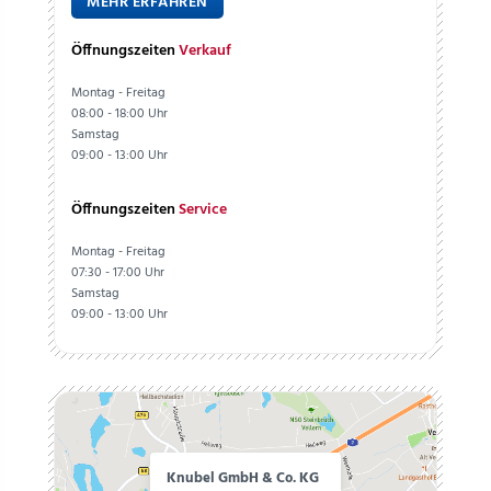
MEHR ERFAHREN
Öffnungszeiten
Verkauf
Montag - Freitag
08:00 - 18:00 Uhr
Samstag
09:00 - 13:00 Uhr
Öffnungszeiten
Service
Montag - Freitag
07:30 - 17:00 Uhr
Samstag
09:00 - 13:00 Uhr
Knubel GmbH & Co. KG