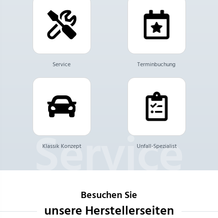
Service
Terminbuchung
Klassik Konzept
Unfall-Spezialist
Besuchen Sie
unsere Herstellerseiten