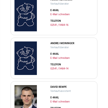
Verkaufsberater
E-MAIL
E-Mail schreiben
TELEFON
02541 / 9484-16
ANDREJ MEININGER
Verkaufsberater
E-MAIL
E-Mail schreiben
TELEFON
02541 / 9484-14
DAVID REMPE
Verkaufsassistent
E-MAIL
E-Mail schreiben