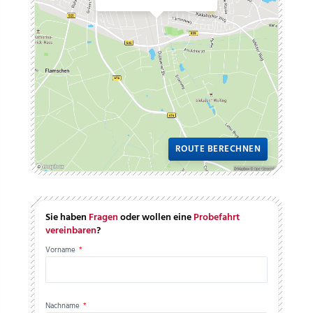
ROUTE BERECHNEN
Sie haben
Fragen
oder wollen eine
Probefahrt
vereinbaren
?
Vorname
*
Nachname
*