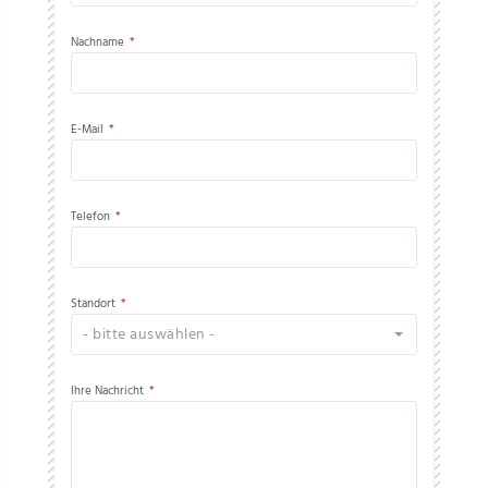
Nachname
*
E-Mail
*
Telefon
*
Standort
*
- bitte auswählen -
Ihre Nachricht
*