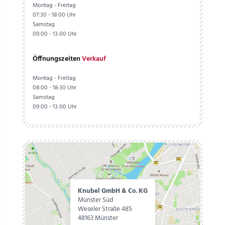
Montag - Freitag
07:30 - 18:00 Uhr
Samstag
09:00 - 13:00 Uhr
Öffnungszeiten
Verkauf
Montag - Freitag
08:00 - 18:30 Uhr
Samstag
09:00 - 13:00 Uhr
Knubel GmbH & Co. KG
Münster Süd
Weseler Straße 485
48163 Münster