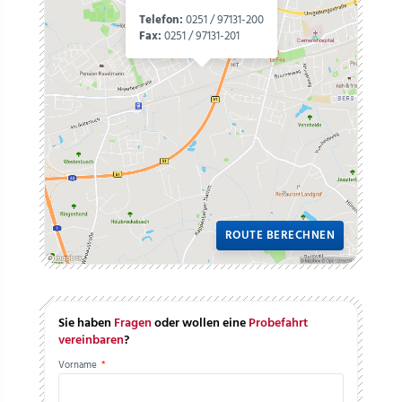
Telefon:
0251 / 97131-200
Fax:
0251 / 97131-201
ROUTE BERECHNEN
Sie haben
Fragen
oder wollen eine
Probefahrt
vereinbaren
?
Vorname
*