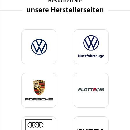
Besuchen Sie
unsere Herstellerseiten