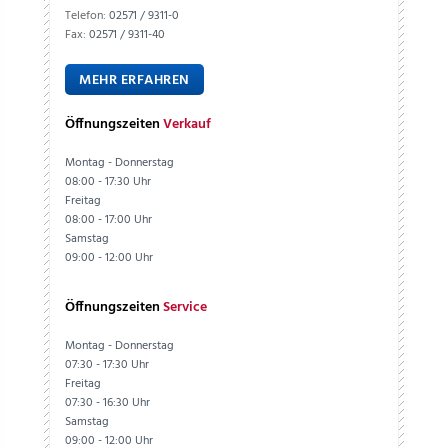
Telefon:
02571 / 9311-0
Fax:
02571 / 9311-40
MEHR ERFAHREN
Öffnungszeiten
Verkauf
Montag - Donnerstag
08:00 - 17:30 Uhr
Freitag
08:00 - 17:00 Uhr
Samstag
09:00 - 12:00 Uhr
Öffnungszeiten
Service
Montag - Donnerstag
07:30 - 17:30 Uhr
Freitag
07:30 - 16:30 Uhr
Samstag
09:00 - 12:00 Uhr