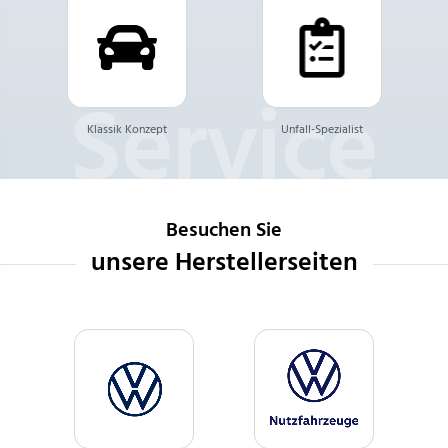
Klassik Konzept
Unfall-Spezialist
Besuchen Sie
unsere Herstellerseiten