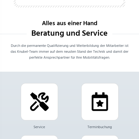
Alles aus einer Hand
Beratung und Service
Durch die permanente Qualifizierung und Weiterbildung der Mitarbeiter ist
das Knubel-Team immer auf dem neusten Stand der Technik und damit der
perfekte Ansprechpartner für Ihre Mobilitätsfragen.
Service
Terminbuchung