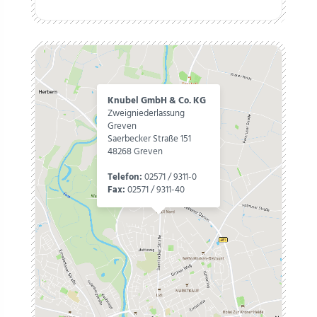
Knubel GmbH & Co. KG
Zweigniederlassung
Greven
Saerbecker Straße 151
48268 Greven
Telefon:
02571 / 9311-0
Fax:
02571 / 9311-40