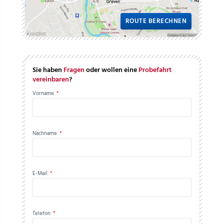
ROUTE BERECHNEN
Sie haben
Fragen
oder wollen eine
Probefahrt
vereinbaren
?
Vorname
*
Nachname
*
E-Mail
*
Telefon
*