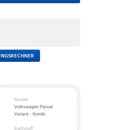
RUNGSRECHNER
Modell
Volkswagen Passat
Variant - Kombi
Kraftstoff