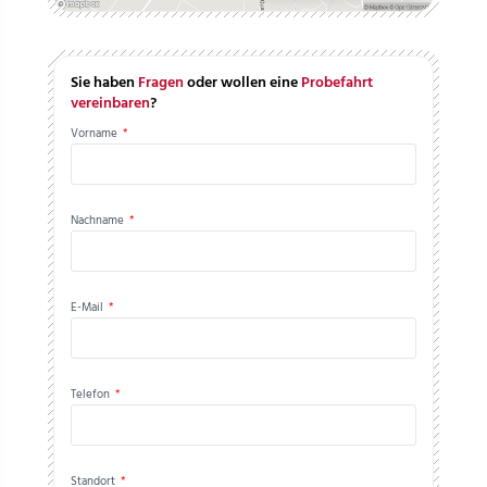
Sie haben
Fragen
oder wollen eine
Probefahrt
vereinbaren
?
Vorname
*
Nachname
*
E-Mail
*
Telefon
*
Standort
*