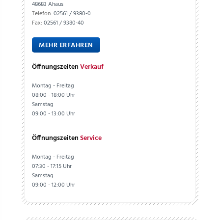
48683 Ahaus
Telefon:
02561 / 9380-0
Fax:
02561 / 9380-40
MEHR ERFAHREN
Öffnungszeiten
Verkauf
Montag - Freitag
08:00 - 18:00 Uhr
Samstag
09:00 - 13:00 Uhr
Öffnungszeiten
Service
Montag - Freitag
07:30 - 17:15 Uhr
Samstag
09:00 - 12:00 Uhr