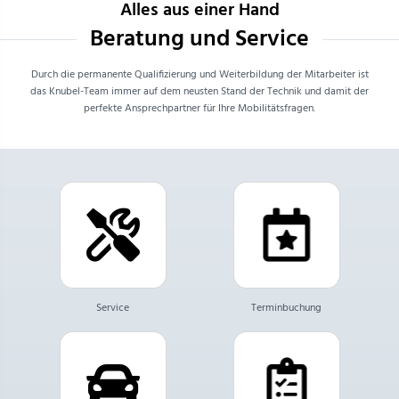
Alles aus einer Hand
Beratung und Service
Durch die permanente Qualifizierung und Weiterbildung der Mitarbeiter ist
das Knubel-Team immer auf dem neusten Stand der Technik und damit der
perfekte Ansprechpartner für Ihre Mobilitätsfragen.
Service
Terminbuchung