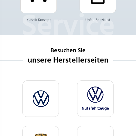
Klassik Konzept
Unfall-Spezialist
Besuchen Sie
unsere Herstellerseiten