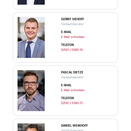
GERRIT SIEHOFF
Verkaufsberater
E-MAIL
E-Mail schreiben
TELEFON
02561 / 9380-16
PASCAL DIETZE
Verkaufsberater
E-MAIL
E-Mail schreiben
TELEFON
02561 / 9380-15
DANIEL WEMHOFF
Verkaufsberater