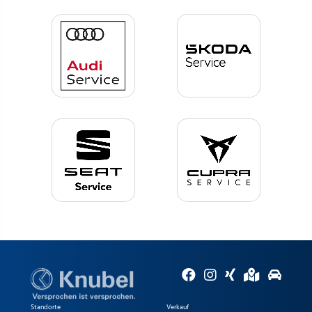
Standorte
Verkauf