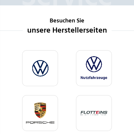
Besuchen Sie
unsere Herstellerseiten