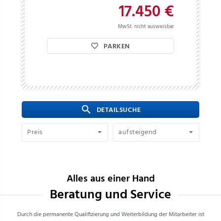
17.450 €
MwSt. nicht ausweisbar
PARKEN
search
 DETAILSUCHE
Preis
aufsteigend
Alles aus einer Hand
Beratung und Service
Durch die permanente Qualifizierung und Weiterbildung der Mitarbeiter ist