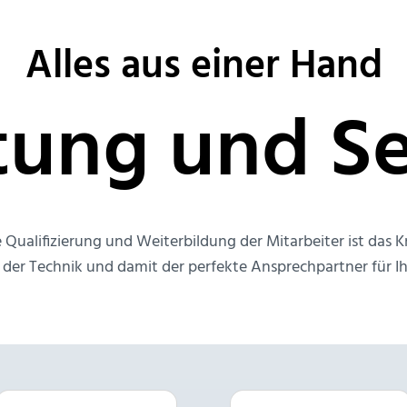
Alles aus einer Hand
tung und Se
Qualifizierung und Weiterbildung der Mitarbeiter ist das
er Technik und damit der perfekte Ansprechpartner für Ih