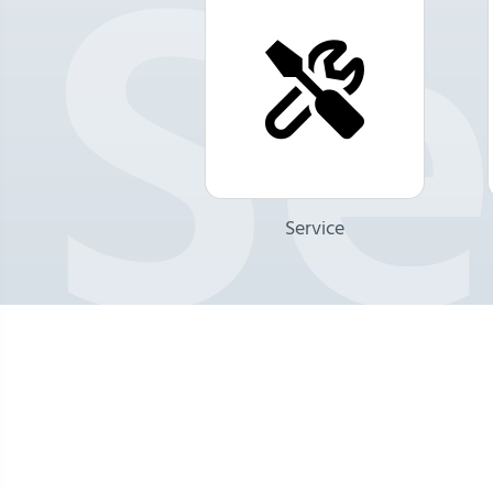
Service