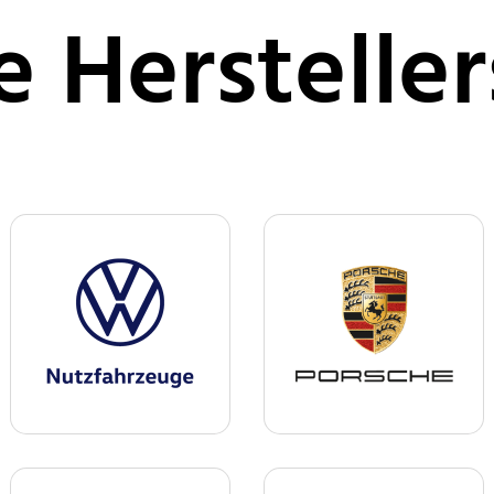
e Hersteller