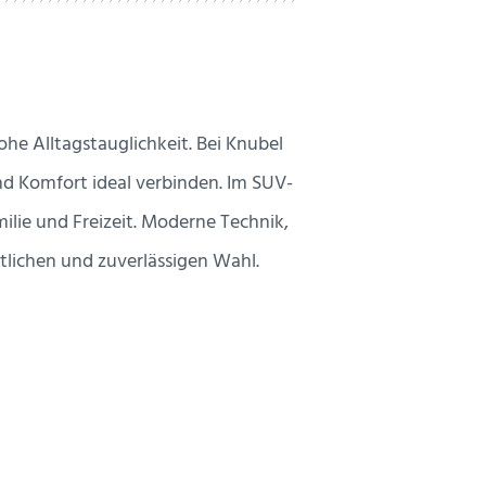
e Alltagstauglichkeit. Bei Knubel
und Komfort ideal verbinden. Im SUV-
ilie und Freizeit. Moderne Technik,
lichen und zuverlässigen Wahl.