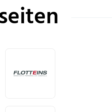
seiten