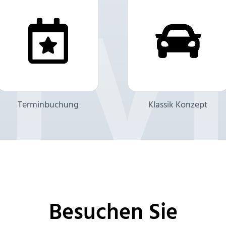
Terminbuchung
Klassik Konzept
Besuchen Sie