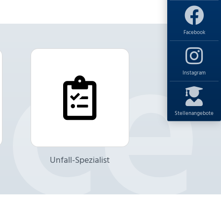
Facebook
Instagram
Stellenangebote
Unfall-Spezialist