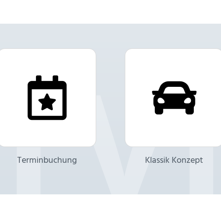
Terminbuchung
Klassik Konzept