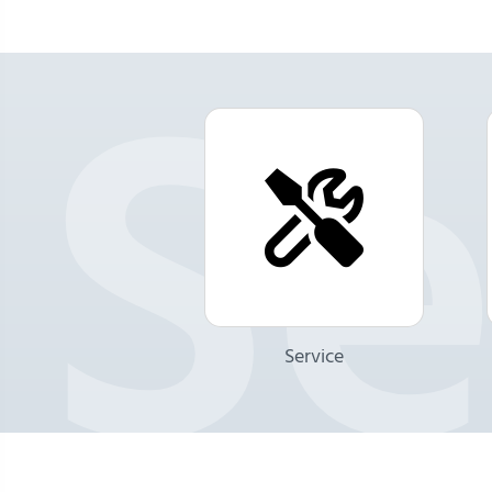
Service