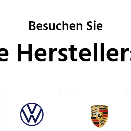
Besuchen Sie
e Hersteller