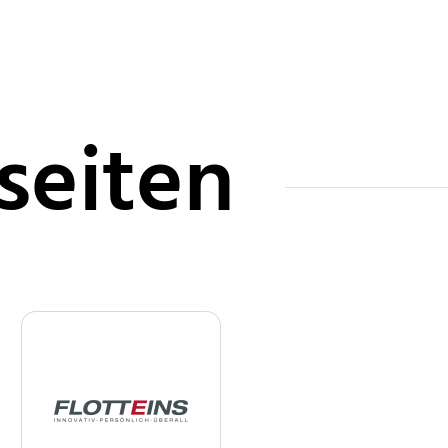
seiten