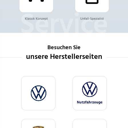
Klassik Konzept
Unfall-Spezialist
Besuchen Sie
unsere Herstellerseiten