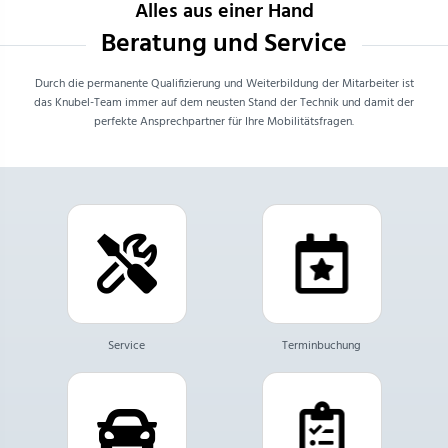
Alles aus einer Hand
Beratung und Service
Durch die permanente Qualifizierung und Weiterbildung der Mitarbeiter ist
das Knubel-Team immer auf dem neusten Stand der Technik und damit der
perfekte Ansprechpartner für Ihre Mobilitätsfragen.
Service
Terminbuchung