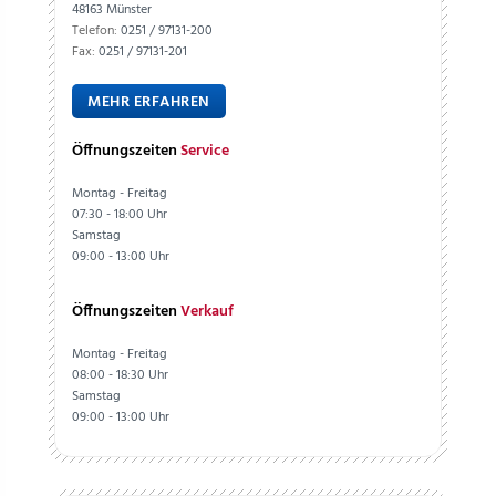
48163 Münster
Telefon:
0251 / 97131-200
Fax:
0251 / 97131-201
MEHR ERFAHREN
Öffnungszeiten
Service
Montag - Freitag
07:30 - 18:00 Uhr
Samstag
09:00 - 13:00 Uhr
Öffnungszeiten
Verkauf
Montag - Freitag
08:00 - 18:30 Uhr
Samstag
09:00 - 13:00 Uhr