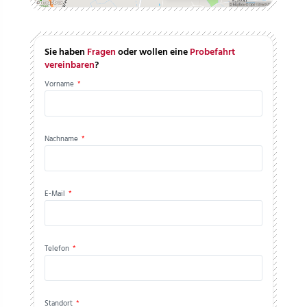
Sie haben
Fragen
oder wollen eine
Probefahrt
vereinbaren
?
Vorname
*
Nachname
*
E-Mail
*
Telefon
*
Standort
*