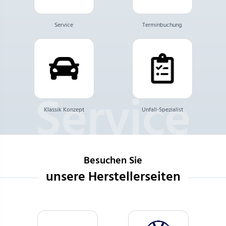
Service
Terminbuchung
Klassik Konzept
Unfall-Spezialist
Besuchen Sie
unsere Herstellerseiten