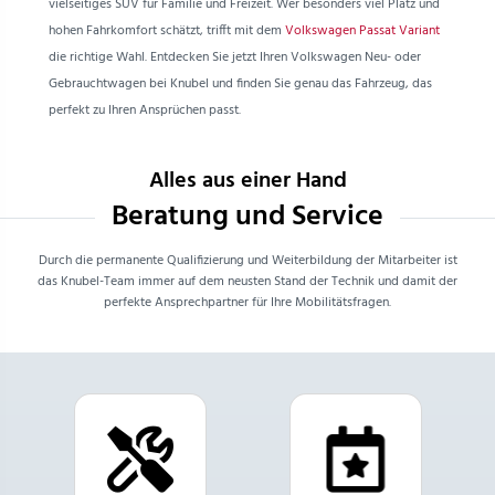
vielseitiges SUV für Familie und Freizeit. Wer besonders viel Platz und
hohen Fahrkomfort schätzt, trifft mit dem
Volkswagen Passat Variant
die richtige Wahl. Entdecken Sie jetzt Ihren Volkswagen Neu- oder
Gebrauchtwagen bei Knubel und finden Sie genau das Fahrzeug, das
perfekt zu Ihren Ansprüchen passt.
Alles aus einer Hand
Beratung und Service
Durch die permanente Qualifizierung und Weiterbildung der Mitarbeiter ist
das Knubel-Team immer auf dem neusten Stand der Technik und damit der
perfekte Ansprechpartner für Ihre Mobilitätsfragen.