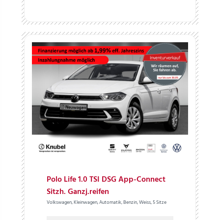
Polo Life 1.0 TSI DSG App-Connect
Sitzh. Ganzj.reifen
Volkswagen, Kleinwagen, Automatik, Benzin, Weiss, 5 Sitze