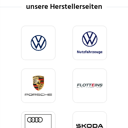
unsere Herstellerseiten