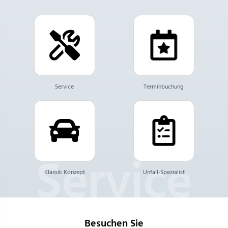
Service
Terminbuchung
Klassik Konzept
Unfall-Spezialist
Besuchen Sie